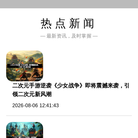
热点新闻
— 最新资讯，及时掌握 —
二次元手游逆袭《少女战争》即将震撼来袭，引
领二次元新风潮
2026-08-06 12:41:43