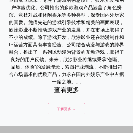
业自成立以来，专注于游戏的创意设计、技术开发和用
户体验优化。公司推出的多款游戏产品涵盖了角色扮
演、竞技对战和休闲娱乐等多种类型，深受国内外玩家
的喜爱。凭借先进的游戏引擎技术和精美的画面表现，
欣涂影业不断推动游戏产业的发展，并在市场上取得了
不小的成绩。除了游戏开发，欣涂影业还在动漫制作和
IP运营方面具有丰富经验。公司结合动漫与游戏的跨界
融合，推出了一系列以动漫为背景的互动游戏，取得了
良好的用户反馈。未来，欣涂影业将继续秉承“创新、
品质、体验”的发展理念，紧跟行业潮流，不断推出符
合市场需求的优质产品，力求在国内外娱乐产业中占据
一席之地。....
查看更多
了解更多 →