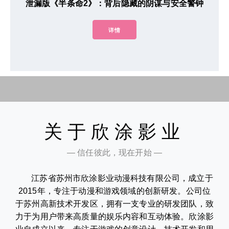
泄漏版《半条命2》：背后隐藏的阴谋与安全警钟
详情
关于欣涂影业
— 信任彼此，现在开始 —
江苏省苏州市欣涂影业动漫科技有限公司，成立于
2015年，专注于动漫和游戏领域的创新研发。公司位
于苏州高新技术开发区，拥有一支专业的研发团队，致
力于为用户带来高质量的娱乐内容和互动体验。欣涂影