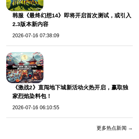
韩服《最终幻想14》即将开启首次测试，或引入
2.3版本新内容
2026-07-16 07:38:09
《激战2》直闯地下城新活动火热开启，赢取独
家烈焰染料包！
2026-07-16 06:10:55
更多热点新闻 →