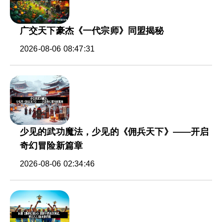
广交天下豪杰《一代宗师》同盟揭秘
2026-08-06 08:47:31
少见的武功魔法，少见的《佣兵天下》——开启
奇幻冒险新篇章
2026-08-06 02:34:46